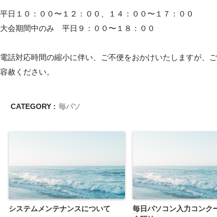
平日１０：００〜１２：００、１４：００〜１７：００
大会期間中のみ 平日９：００〜１８：００
電話対応時間の縮小に伴い、ご不便をおかけいたしますが、ご
容赦ください。
CATEGORY :
毎パソ
システムメンテナンスについて
毎日パソコン入力コンク